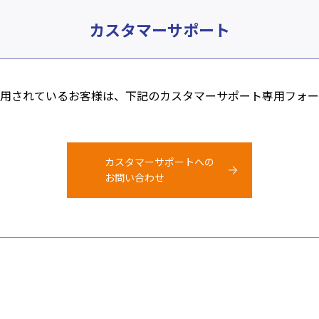
カスタマーサポート
⽤されているお客様は、下記のカスタマーサポート専⽤フォー
カスタマーサポートへの
お問い合わせ