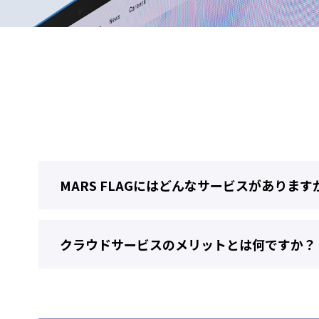
MARS FLAGにはどんなサービスがあります
クラウドサービスのメリットとは何ですか？