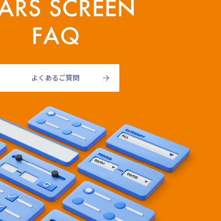
よくあるご質問