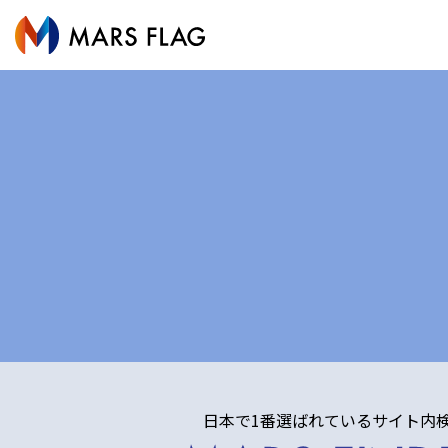
日本で1番選ばれているサイト内