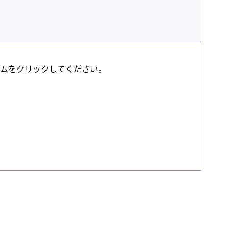
ムをクリックしてください。