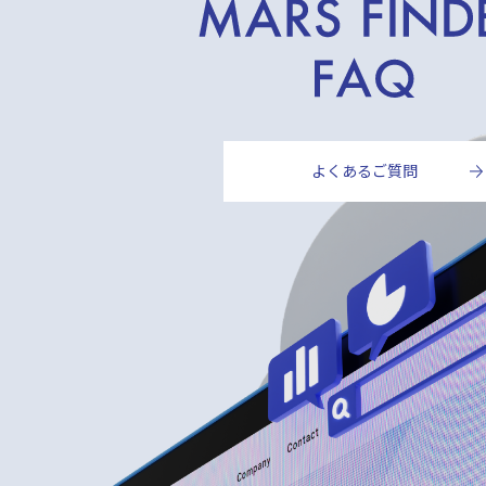
よくあるご質問