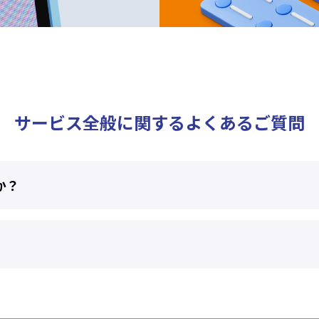
サービス全般に関するよくあるご質問
か？