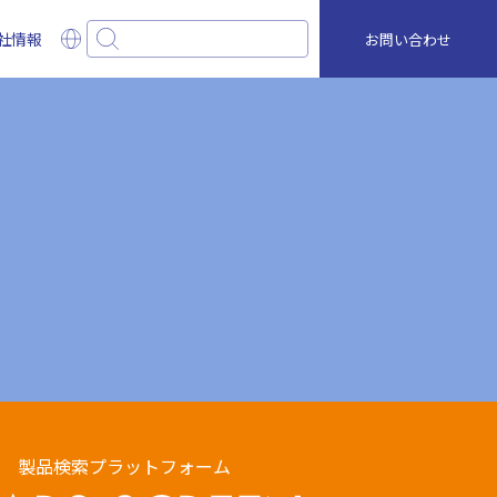
社情報
お問い合わせ
検索キーワードを入力してください
製品検索プラットフォーム