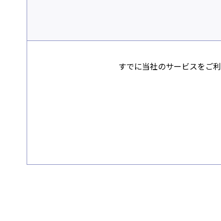
すでに当社のサービスをご利