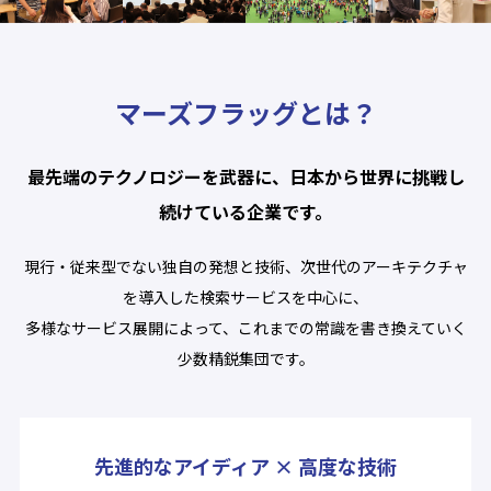
マーズフラッグとは？
最先端のテクノロジーを武器に、日本から世界に挑戦し
続けている企業です。
現行・従来型でない独自の発想と技術、次世代のアーキテクチャ
を導入した検索サービスを中心に、
多様なサービス展開によって、これまでの常識を書き換えていく
少数精鋭集団です。
先進的なアイディア × 高度な技術