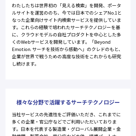
わたしたちは世界初の「見える検索」を開発、ポータ
ルサイトを運営ののち、今では日本でのシェアNo.1と
なった企業向けサイト内検索サービスを提供していま
す。これらの経験で培われたサーチテクノロジーを基
に、クラウドモデルの自社プロダクトを中心とした多
くのWebサービスを開発しています。「Beyond
Emotion. サーチを技術から感動へ」のクレドのもと、
企業が世界で戦うための高度な技術をこれからも研究
し続けます。
様々な分野で活躍するサーチテクノロジー
当社サービスの先進性をご評価いただき、これまでに
多くの企業・官公庁などでご利用いただいておりま
す。日本を代表する製造業・グローバル展開企業・金