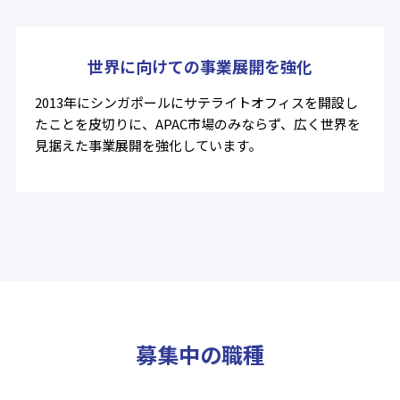
世界に向けての事業展開を強化
2013年にシンガポールにサテライトオフィスを開設し
たことを皮切りに、APAC市場のみならず、広く世界を
見据えた事業展開を強化しています。
募集中の職種