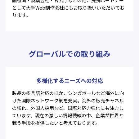
融機関・製薬会社・官公庁などの他、提携パートナー
として大手Web制作会社にもお取り扱いいただいてお
ります。
グローバルでの取り組み
多様化するニーズへの対応
製品の多言語対応のほか、シンガポールなど海外に向
けた国際ネットワーク網を充実。海外の販売チャネル
の強化、外国人採用など、国際対応力強化にも注力し
ています。現在の激しい情報戦線の中、企業が世界と
戦う手段を提供したいと考えております。