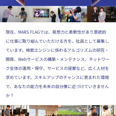
現在、MARS FLAGでは、発想力と柔軟性があり意欲的
に仕事に取り組んでいただける方を、社員として募集し
ています。検索エンジンに係わるアルゴリズムの研究・
開発、Webサービスの構築・メンテナンス、ネットワー
ク全体の運用・保守、サービスの提案など、広く人材を
求めています。スキルアップのチャンスに恵まれた環境
で、あなたの能力を未来の自分像に近づけていきません
か？