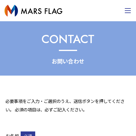
CONTACT
お問い合わせ
必要事項をご入力・ご選択のうえ、送信ボタンを押してくださ
い。 必須の項目は、必ずご記入ください。
お名前