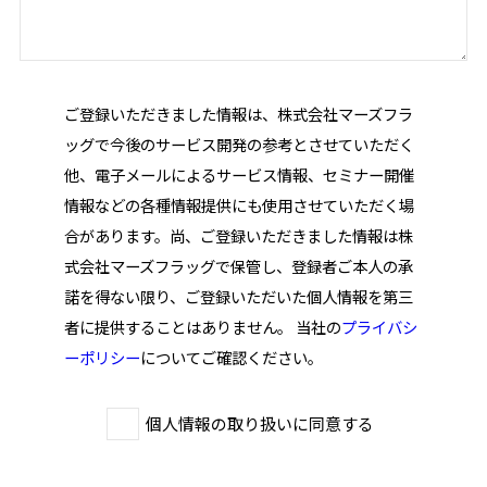
ご登録いただきました情報は、株式会社マーズフラ
ッグで今後のサービス開発の参考とさせていただく
他、電子メールによるサービス情報、セミナー開催
情報などの各種情報提供にも使用させていただく場
合があります。尚、ご登録いただきました情報は株
式会社マーズフラッグで保管し、登録者ご本人の承
諾を得ない限り、ご登録いただいた個人情報を第三
者に提供することはありません。 当社の
プライバシ
ーポリシー
についてご確認ください。
個人情報の取り扱いに同意する