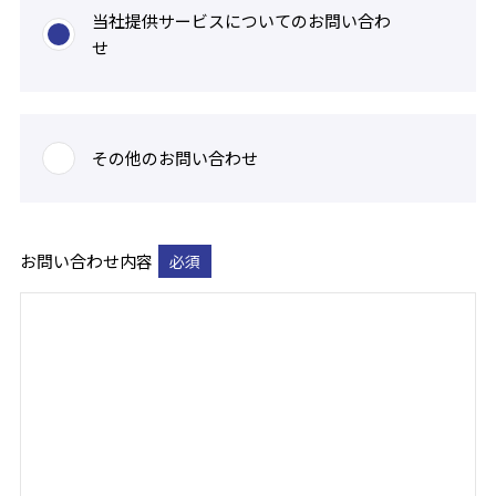
当社提供サービスについてのお問い合わ
せ
その他のお問い合わせ
お問い合わせ内容
必須