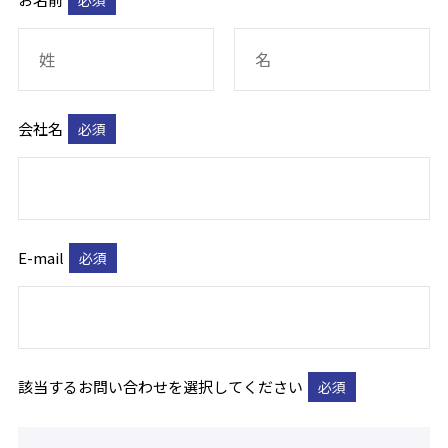
必須
会社名
必須
E-mail
必須
該当するお問い合わせを選択してください
必須