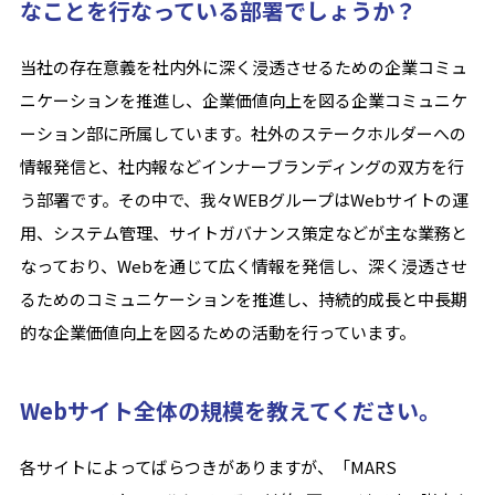
なことを行なっている部署でしょうか？
当社の存在意義を社内外に深く浸透させるための企業コミュ
ニケーションを推進し、企業価値向上を図る企業コミュニケ
ーション部に所属しています。社外のステークホルダーへの
情報発信と、社内報などインナーブランディングの双方を行
う部署です。その中で、我々WEBグループはWebサイトの運
用、システム管理、サイトガバナンス策定などが主な業務と
なっており、Webを通じて広く情報を発信し、深く浸透させ
るためのコミュニケーションを推進し、持続的成長と中長期
的な企業価値向上を図るための活動を行っています。
Webサイト全体の規模を教えてください。
各サイトによってばらつきがありますが、「MARS