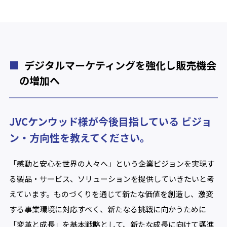
デジタルマーケティングを強化し販売機会
の増加へ
JVCケンウッド様が今後目指している ビジョ
ン・方向性を教えてください。
「感動と安心を世界の人々へ」という企業ビジョンを実現す
る製品・サービス、ソリューションを提供していきたいと考
えています。ものづくりを通じて新たな価値を創造し、激変
する事業環境に対応すべく、新たなる挑戦に向かうために
「変革と成長」を基本戦略として、新たな成長に向けて邁進