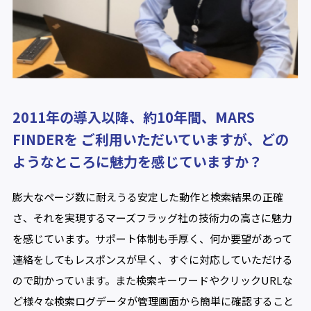
2011年の導入以降、約10年間、MARS
FINDERを ご利用いただいていますが、どの
ようなところに魅力を感じていますか？
膨大なページ数に耐えうる安定した動作と検索結果の正確
さ、それを実現するマーズフラッグ社の技術力の高さに魅力
を感じています。サポート体制も手厚く、何か要望があって
連絡をしてもレスポンスが早く、すぐに対応していただける
ので助かっています。また検索キーワードやクリックURLな
ど様々な検索ログデータが管理画面から簡単に確認すること