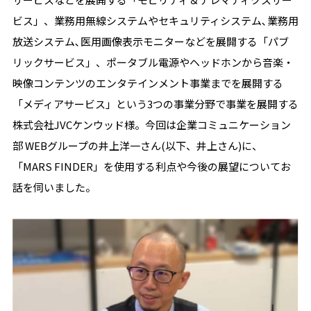
ビス」、業務用無線システムやセキュリティシステム､業務用
放送システム､医用画像表示モニターなどを展開する「パブ
リックサービス」、ポータブル電源やヘッドホンから音楽・
映像コンテンツのエンタテインメント事業までを展開する
「メディアサービス」という3つの事業分野で事業を展開する
株式会社JVCケンウッド様。今回は企業コミュニケーション
部 WEBグループの井上洋一さん(以下、井上さん)に、
「MARS FINDER」を使用する利点や今後の展望についてお
話を伺いました。