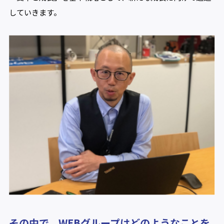
していきます。
その中で、WEBグループはどのようなことを