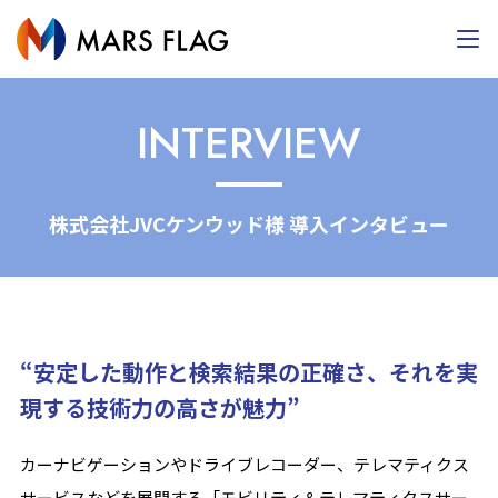
INTERVIEW
株式会社JVCケンウッド様 導入インタビュー
“安定した動作と検索結果の正確さ、それを実
現する技術力の高さが魅力”
カーナビゲーションやドライブレコーダー、テレマティクス
サービスなどを展開する「モビリティ＆テレマティクスサー