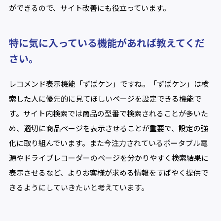
ができるので、サイト改善にも役立っています。
特に気に入っている機能があれば教えてくだ
さい。
レコメンド表示機能「ずばケン」ですね。「ずばケン」は検
索した人に優先的に見てほしいページを設定できる機能で
す。サイト内検索では商品の型番で検索されることが多いた
め、適切に商品ページを表示させることが重要で、設定の強
化に取り組んでいます。また今注力されているポータブル電
源やドライブレコーダーのページを分かりやすく検索結果に
表示させるなど、よりお客様が求める情報をすばやく提供で
きるようにしていきたいと考えています。