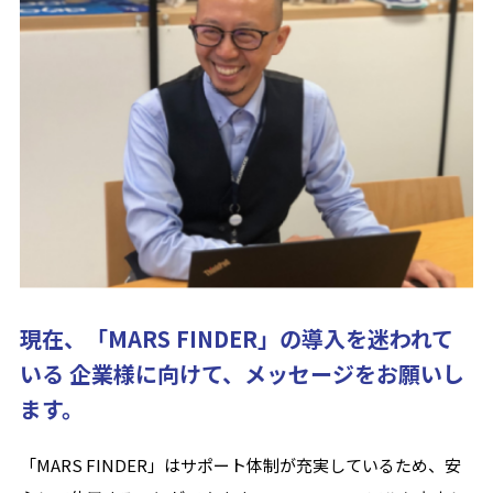
現在、「MARS FINDER」の導入を迷われて
いる 企業様に向けて、メッセージをお願いし
ます。
「MARS FINDER」はサポート体制が充実しているため、安