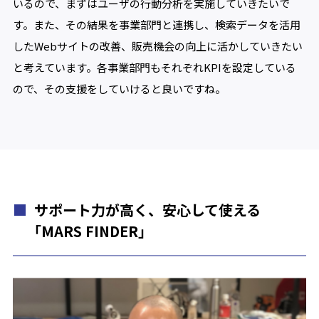
いるので、まずはユーザの行動分析を実施していきたいで
す。また、その結果を事業部門と連携し、検索データを活用
したWebサイトの改善、販売機会の向上に活かしていきたい
と考えています。各事業部門もそれぞれKPIを設定している
ので、その支援をしていけると良いですね。
サポート力が高く、安心して使える
「MARS FINDER」