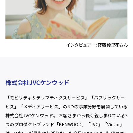
インタビュアー : 齋藤 優里花さん
株式会社JVCケンウッド
「モビリティ＆テレマティクスサービス」「パブリックサー
ビス」「メディアサービス」の3つの事業分野を展開している
株式会社JVCケンウッド。 お客さまから長く親しまれている3
つのプロダクトブランド「KENWOOD」「JVC」「Victor」