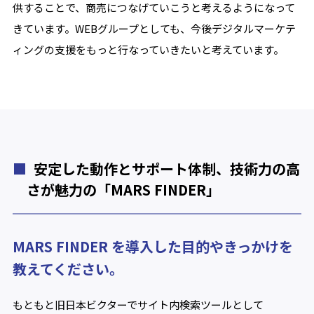
供することで、商売につなげていこうと考えるようになって
きています。WEBグループとしても、今後デジタルマーケテ
ィングの支援をもっと行なっていきたいと考えています。
安定した動作とサポート体制、技術力の高
さが魅力の「MARS FINDER」
MARS FINDER を導入した目的やきっかけを
教えてください。
もともと旧日本ビクターでサイト内検索ツールとして