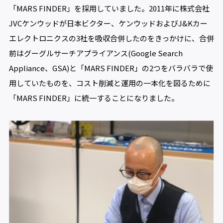
「MARS FINDER」を採用していました。2011年に株式会社
JVCケンウッドが日本ビクター、ケンウッドおよびJ&Kカー
エレクトロニクスの3社を吸収合併したのをきっかけに、合併
前はグーグルサーチアプライアンス(Google Search
Appliance、GSA)と「MARS FINDER」の2つをバラバラで使
用していたものを、コスト削減と運用の一本化を図るために
「MARS FINDER」に統一することになりました。