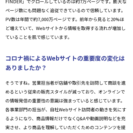
FINDER」でクロールしているのは約7万ページです。膨大な
ページ数にも問題なく追従できているので信頼しています。
PV数は年間で約7,000万ページです。前年から見ると20%ほ
ど増えていて、Webサイトから情報を取得する流れが増加し
ていることを肌で感じています。
コロナ禍によるWebサイトの重要度の変化は
ありましたか？
そうですね。営業担当者が店舗や取引先を訪問して商談を進
めるという従来の販売スタイルが減っており、オンラインで
の情報発信の重要性の意識は強まっていると感じています。
各事業部門の担当が、自社Webサイト訪問者の動きを気にす
るようになり、商品情報だけでなくQ&Aや動画説明などを充
実させ、より商品を理解していただくためのコンテンツを提