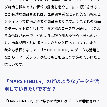
グ施策も様々です。情報の露出を増やして広く認知させるこ
とが有効な商品もあれば、医療関係者など専門的な情報をピ
ンポイントで提供が必要な商品もあります。それぞれの商品
のターゲットに合わせて、お客様のニーズを理解し、どのよ
うな情報が必要で、どのような取り組みを行うべきなのか
を、事業部門と共に探っていきたいと思っています。まだ
我々も手探りなので、「MARS FINDER」のデータも活用し
ながら、マーズフラッグ社にもご相談しつつ進めていけたら
嬉しいです。
「MARS FINDER」のどのようなデータを活
用していきたいですか？
「MARS FINDER」には数多の検索ログデータが蓄積されて