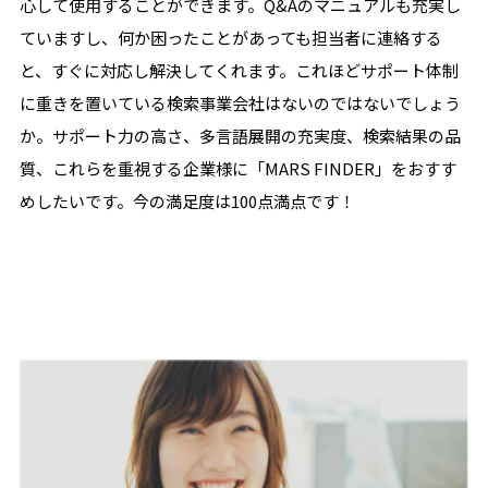
心して使用することができます。Q&Aのマニュアルも充実し
ていますし、何か困ったことがあっても担当者に連絡する
と、すぐに対応し解決してくれます。これほどサポート体制
に重きを置いている検索事業会社はないのではないでしょう
か。サポート力の高さ、多言語展開の充実度、検索結果の品
質、これらを重視する企業様に「MARS FINDER」をおすす
めしたいです。今の満足度は100点満点です！