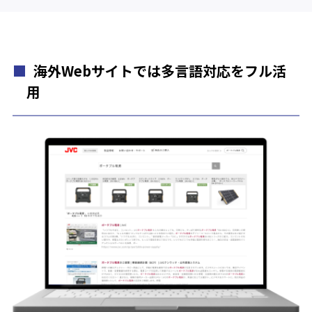
海外Webサイトでは多言語対応をフル活
用