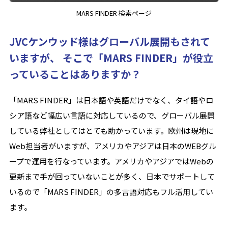
MARS FINDER 検索ページ
JVCケンウッド様はグローバル展開もされて
いますが、 そこで「MARS FINDER」が役立
っていることはありますか？
「MARS FINDER」は日本語や英語だけでなく、タイ語やロ
シア語など幅広い言語に対応しているので、グローバル展開
している弊社としてはとても助かっています。欧州は現地に
Web担当者がいますが、アメリカやアジアは日本のWEBグル
ープで運用を行なっています。アメリカやアジアではWebの
更新まで手が回っていないことが多く、日本でサポートして
いるので「MARS FINDER」の多言語対応もフル活用してい
ます。