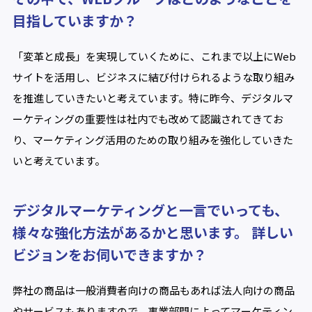
目指していますか？
「変革と成長」を実現していくために、これまで以上にWeb
サイトを活用し、ビジネスに結び付けられるような取り組み
を推進していきたいと考えています。特に昨今、デジタルマ
ーケティングの重要性は社内でも改めて認識されてきてお
り、マーケティング活用のための取り組みを強化していきた
いと考えています。
デジタルマーケティングと一言でいっても、
様々な強化方法があるかと思います。 詳しい
ビジョンをお伺いできますか？
弊社の商品は一般消費者向けの商品もあれば法人向けの商品
やサービスもありますので、事業部門によってマーケティン