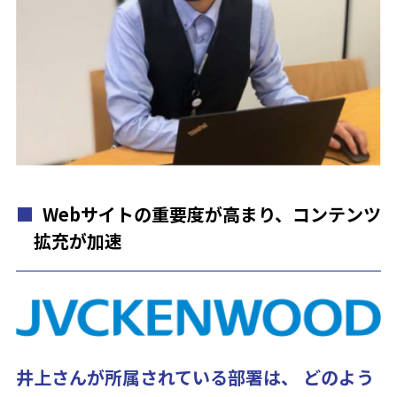
Webサイトの重要度が高まり、コンテンツ
拡充が加速
井上さんが所属されている部署は、 どのよう